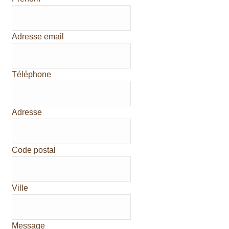
Adresse email
Téléphone
Adresse
Code postal
Ville
Message