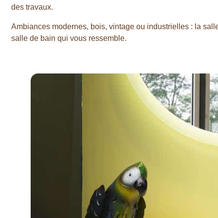
des travaux.
Ambiances modernes, bois, vintage ou industrielles : la sal
salle de bain qui vous ressemble.