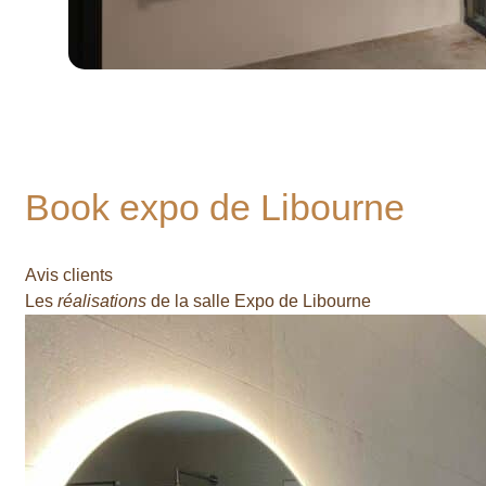
Book expo de Libourne
Avis clients
Les
réalisations
de la salle Expo de Libourne