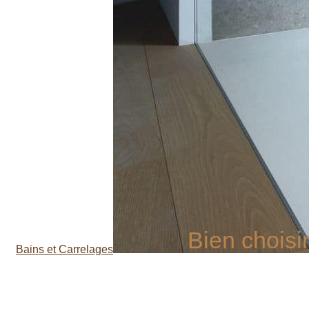
Bien choisir
Bains et Carrelages