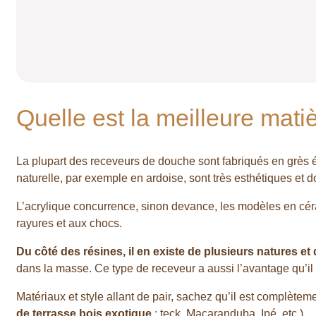
Quelle est la meilleure mat
La plupart des receveurs de douche sont fabriqués en grès ém
naturelle, par exemple en ardoise, sont très esthétiques et
L’acrylique concurrence, sinon devance, les modèles en cérami
rayures et aux chocs.
Du côté des résines, il en existe de plusieurs natures et
dans la masse. Ce type de receveur a aussi l’avantage qu’il 
Matériaux et style allant de pair, sachez qu’il est complète
de terrasse bois exotique
: teck, Maçaranduba, Ipé, etc.).