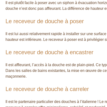
Il est plutôt facile à poser avec un siphon à évacuation hori
douche n’est donc pas affleurant. La différence de hauteur 
Le receveur de douche à poser
Il est lui aussi relativement rapide à installer sur une surf
hauteur est inférieure. Le receveur à poser est à privilégier 
Le receveur de douche à encastrer
Il est affleurant, l’accès à la douche est de plain-pied. Ce 
Dans les salles de bains existantes, la mise en œuvre de ce
maçonnerie.
Le receveur de douche à carreler
Il est le partenaire particulier des douches à l’italienne ! L