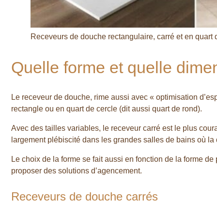
Receveurs de douche rectangulaire, carré et en quart d
Quelle forme et quelle dime
Le receveur de douche, rime aussi avec « optimisation d’espa
rectangle ou en quart de cercle (dit aussi quart de rond).
Avec des tailles variables, le receveur carré est le plus cour
largement plébiscité dans les grandes salles de bains où la
Le choix de la forme se fait aussi en fonction de la forme 
proposer des solutions d’agencement.
Receveurs de douche carrés