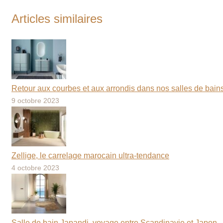
suivant
:
Articles similaires
Retour aux courbes et aux arrondis dans nos salles de bain
9 octobre 2023
Zellige, le carrelage marocain ultra-tendance
4 octobre 2023
Salle de bain Japandi, voyage entre Scandinavie et Japon