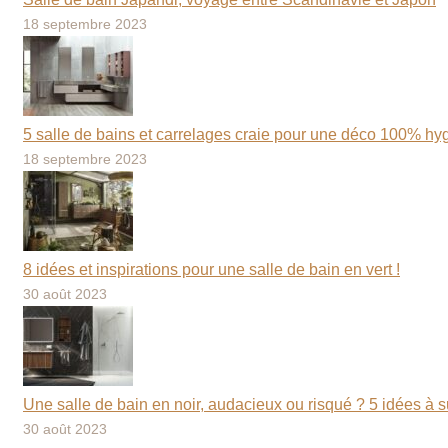
18 septembre 2023
5 salle de bains et carrelages craie pour une déco 100% hy
18 septembre 2023
8 idées et inspirations pour une salle de bain en vert !
30 août 2023
Une salle de bain en noir, audacieux ou risqué ? 5 idées à su
30 août 2023