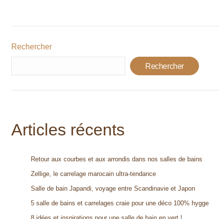
Rechercher
Rechercher
Articles récents
Retour aux courbes et aux arrondis dans nos salles de bains
Zellige, le carrelage marocain ultra-tendance
Salle de bain Japandi, voyage entre Scandinavie et Japon
5 salle de bains et carrelages craie pour une déco 100% hygge
8 idées et inspirations pour une salle de bain en vert !