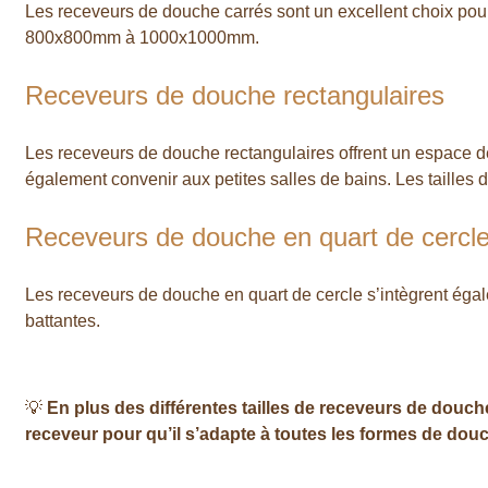
Les receveurs de douche carrés sont un excellent choix pou
800x800mm à 1000x1000mm.
Receveurs de douche rectangulaires
Les receveurs de douche rectangulaires offrent un espace de
également convenir aux petites salles de bains. Les taill
Receveurs de douche en quart de cercl
Les receveurs de douche en quart de cercle s’intègrent égal
battantes.
💡
En plus des différentes tailles de receveurs de dou
receveur pour qu’il s’adapte à toutes les formes de dou