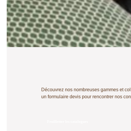
Découvrez nos nombreuses gammes et collect
un formulaire devis pour rencontrer nos c
Feuilletter les catalogues