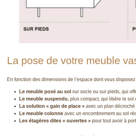
La pose de votre meuble va
En fonction des dimensions de l’espace dont vous disposez (l
Le meuble posé au sol
sur socle ou sur pieds, qui o
Le meuble suspendu
, plus compact, qui libère le sol e
La solution « gain de place »
avec un plan décroché q
Le meuble colonne
avec un encombrement au sol rédu
Les étagères dites « ouvertes »
pour tout avoir à por