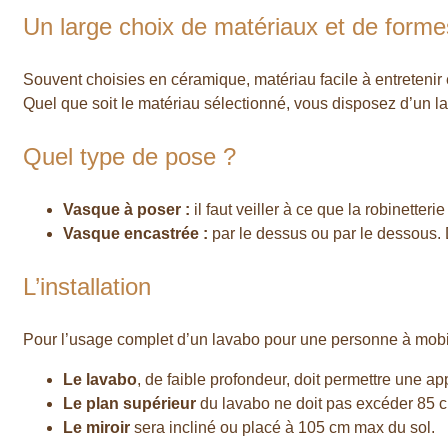
Un large choix de matériaux et de forme
Souvent choisies en céramique, matériau facile à entretenir e
Quel que soit le matériau sélectionné, vous disposez d’un 
Quel type de pose ?
Vasque à poser :
il faut veiller à ce que la robinetter
Vasque encastrée :
par le dessus ou par le dessous. D
L’installation
Pour l’usage complet d’un lavabo pour une personne à mobilité
Le lavabo
, de faible profondeur, doit permettre une ap
Le plan supérieur
du lavabo ne doit pas excéder 85 
Le miroir
sera incliné ou placé à 105 cm max du sol.