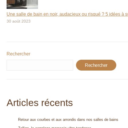
Une salle de bain en noir, audacieux ou risqué ? 5 idées à su
30 août 2023
Rechercher
Rechercher
Articles récents
Retour aux courbes et aux arrondis dans nos salles de bains