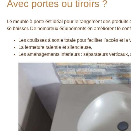
Avec portes ou tiroirs ?
Le meuble à porte est idéal pour le rangement des produits d’
se baisser. De nombreux équipements en améliorent le confo
Les coulisses à sortie totale pour faciliter l’accès et la vi
La fermeture ralentie et silencieuse,
Les aménagements intérieurs : séparateurs verticaux, 