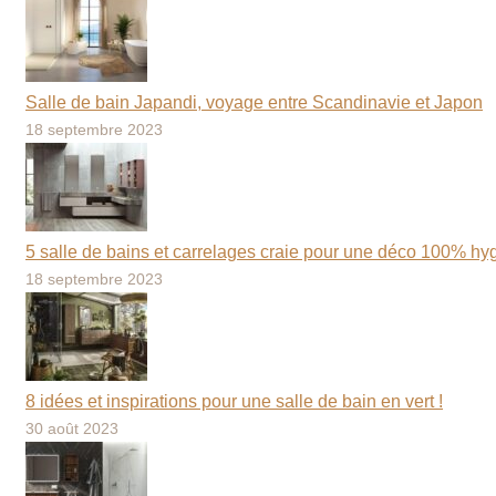
Salle de bain Japandi, voyage entre Scandinavie et Japon
18 septembre 2023
5 salle de bains et carrelages craie pour une déco 100% hy
18 septembre 2023
8 idées et inspirations pour une salle de bain en vert !
30 août 2023