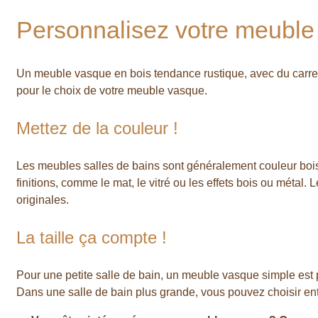
Personnalisez votre meuble
Un meuble vasque en bois tendance rustique, avec du carrela
pour le choix de votre meuble vasque.
Mettez de la couleur !
Les meubles salles de bains sont généralement couleur bois, 
finitions, comme le mat, le vitré ou les effets bois ou métal.
originales.
La taille ça compte !
Pour une petite salle de bain, un meuble vasque simple est 
Dans une salle de bain plus grande, vous pouvez choisir e