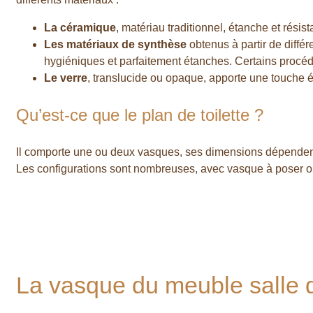
La céramique
, matériau traditionnel, étanche et résistan
Les matériaux de synthèse
obtenus à partir de différ
hygiéniques et parfaitement étanches. Certains procédé
Le verre
, translucide ou opaque, apporte une touche 
Qu’est-ce que le plan de toilette ?
Il comporte une ou deux vasques, ses dimensions dépenden
Les configurations sont nombreuses, avec vasque à poser ou 
Réaliser un devis Salle de bain GRATUIT
La vasque du meuble salle 